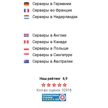
Серверы в Германии
Серверы во Франции
Серверы в Нидерландах
Серверы в Англии
Серверы в Канаде
Серверы в Польше
Серверы в Сингапуре
Серверы в Австралии
Наш рейтинг
4,9
Кол-во оценок:
32918