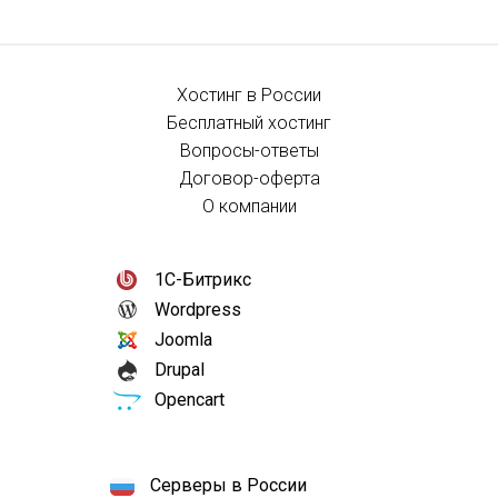
Хостинг в России
Бесплатный хостинг
Вопросы-ответы
Договор-оферта
О компании
1С-Битрикс
Wordpress
Joomla
Drupal
Opencart
Серверы в России